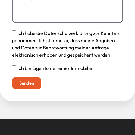
Ich habe die Datenschutzerklärung zur Kenntnis
genommen. Ich stimme zu, dass meine Angaben
und Daten zur Beantwortung meiner Anfrage
elektronisch erhoben und gespeichert werden.
Ich bin Eigentümer einer Immobilie.
Senden