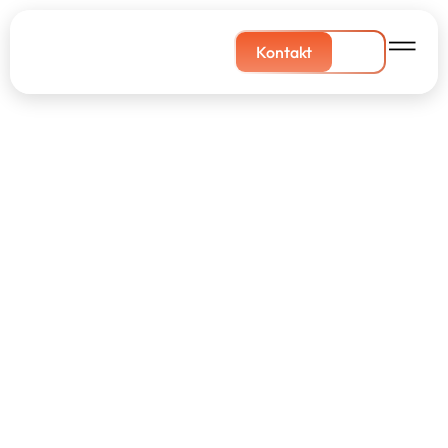
Kontakt