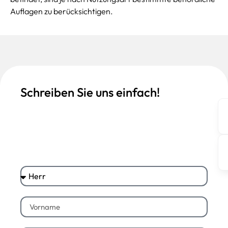
Auflagen zu berücksichtigen.
Schreiben Sie uns einfach!