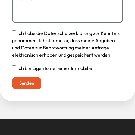
Ich habe die Datenschutzerklärung zur Kenntnis
genommen. Ich stimme zu, dass meine Angaben
und Daten zur Beantwortung meiner Anfrage
elektronisch erhoben und gespeichert werden.
Ich bin Eigentümer einer Immobilie.
Senden