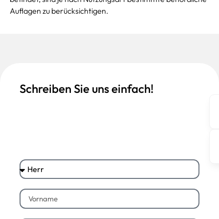
Auflagen zu berücksichtigen.
Schreiben Sie uns einfach!