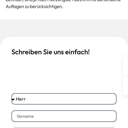
Auflagen zu berücksichtigen.
Schreiben Sie uns einfach!