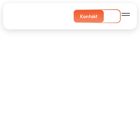
Kontakt