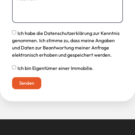
Ich habe die Datenschutzerklärung zur Kenntnis
genommen. Ich stimme zu, dass meine Angaben
und Daten zur Beantwortung meiner Anfrage
elektronisch erhoben und gespeichert werden.
Ich bin Eigentümer einer Immobilie.
Senden