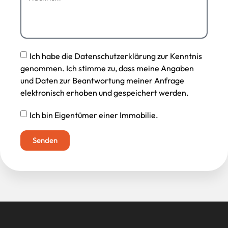
Ich habe die Datenschutzerklärung zur Kenntnis
genommen. Ich stimme zu, dass meine Angaben
und Daten zur Beantwortung meiner Anfrage
elektronisch erhoben und gespeichert werden.
Ich bin Eigentümer einer Immobilie.
Senden