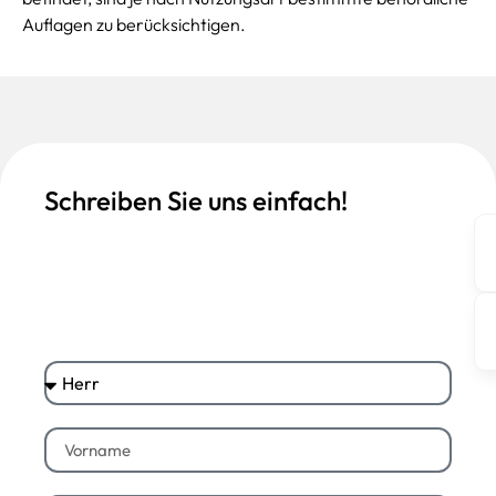
Auflagen zu berücksichtigen.
Schreiben Sie uns einfach!