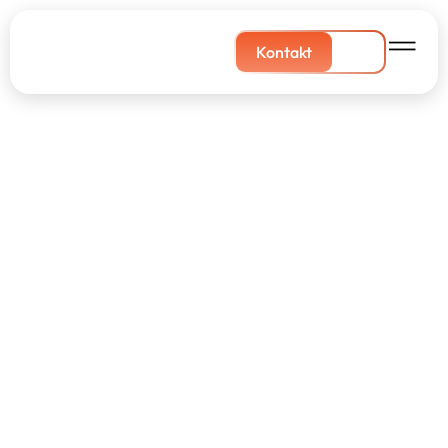
Kontakt