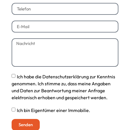
Ich habe die Datenschutzerklärung zur Kenntnis
genommen. Ich stimme zu, dass meine Angaben
und Daten zur Beantwortung meiner Anfrage
elektronisch erhoben und gespeichert werden.
Ich bin Eigentümer einer Immobilie.
Senden