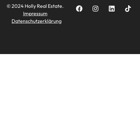
© 2024 Holly Real Estate.
Impressum
Datenschutzerklärung