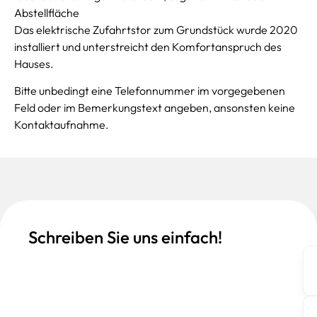
Abstellfläche
Das elektrische Zufahrtstor zum Grundstück wurde 2020
installiert und unterstreicht den Komfortanspruch des
Hauses.
Bitte unbedingt eine Telefonnummer im vorgegebenen
Feld oder im Bemerkungstext angeben, ansonsten keine
Kontaktaufnahme.
Schreiben Sie uns einfach!