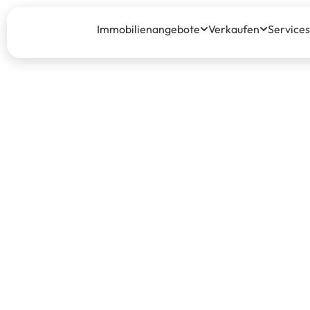
Immobilienangebote
Verkaufen
Services