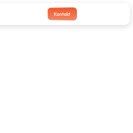
Kontakt