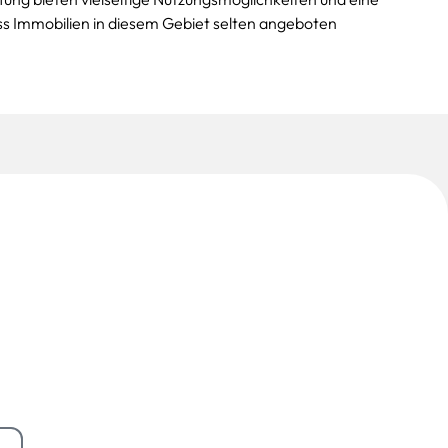
ss Immobilien in diesem Gebiet selten angeboten