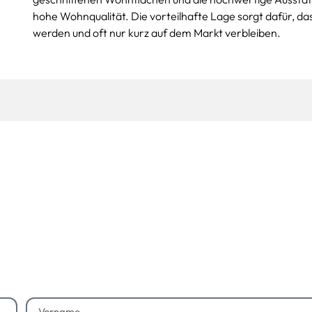
hohe Wohnqualität. Die vorteilhafte Lage sorgt dafür, da
werden und oft nur kurz auf dem Markt verbleiben.