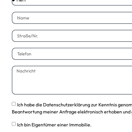
Ich habe die Datenschutzerklärung zur Kenntnis geno
Beantwortung meiner Anfrage elektronisch erhoben und 
Ich bin Eigentümer einer Immobilie.