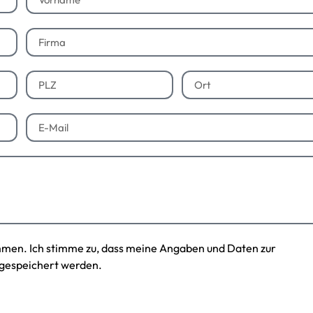
mmen. Ich stimme zu, dass meine Angaben und Daten zur
gespeichert werden.