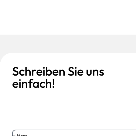
Schreiben Sie uns
einfach!