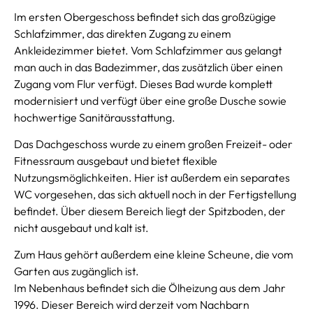
Im ersten Obergeschoss befindet sich das großzügige
Schlafzimmer, das direkten Zugang zu einem
Ankleidezimmer bietet. Vom Schlafzimmer aus gelangt
man auch in das Badezimmer, das zusätzlich über einen
Zugang vom Flur verfügt. Dieses Bad wurde komplett
modernisiert und verfügt über eine große Dusche sowie
hochwertige Sanitärausstattung.
Das Dachgeschoss wurde zu einem großen Freizeit- oder
Fitnessraum ausgebaut und bietet flexible
Nutzungsmöglichkeiten. Hier ist außerdem ein separates
WC vorgesehen, das sich aktuell noch in der Fertigstellung
befindet. Über diesem Bereich liegt der Spitzboden, der
nicht ausgebaut und kalt ist.
Zum Haus gehört außerdem eine kleine Scheune, die vom
Garten aus zugänglich ist.
Im Nebenhaus befindet sich die Ölheizung aus dem Jahr
1996. Dieser Bereich wird derzeit vom Nachbarn