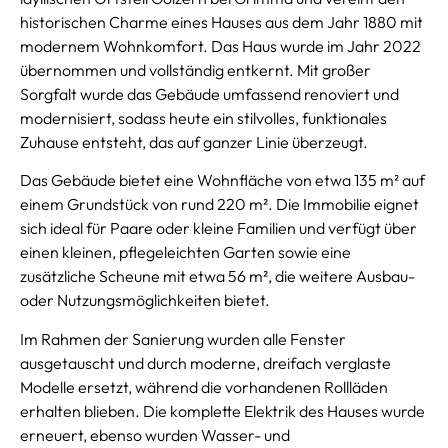
historischen Charme eines Hauses aus dem Jahr 1880 mit
modernem Wohnkomfort. Das Haus wurde im Jahr 2022
übernommen und vollständig entkernt. Mit großer
Sorgfalt wurde das Gebäude umfassend renoviert und
modernisiert, sodass heute ein stilvolles, funktionales
Zuhause entsteht, das auf ganzer Linie überzeugt.
Das Gebäude bietet eine Wohnfläche von etwa 135 m² auf
einem Grundstück von rund 220 m². Die Immobilie eignet
sich ideal für Paare oder kleine Familien und verfügt über
einen kleinen, pflegeleichten Garten sowie eine
zusätzliche Scheune mit etwa 56 m², die weitere Ausbau-
oder Nutzungsmöglichkeiten bietet.
Im Rahmen der Sanierung wurden alle Fenster
ausgetauscht und durch moderne, dreifach verglaste
Modelle ersetzt, während die vorhandenen Rollläden
erhalten blieben. Die komplette Elektrik des Hauses wurde
erneuert, ebenso wurden Wasser- und