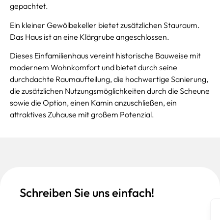
gepachtet.
Ein kleiner Gewölbekeller bietet zusätzlichen Stauraum.
Das Haus ist an eine Klärgrube angeschlossen.
Dieses Einfamilienhaus vereint historische Bauweise mit
modernem Wohnkomfort und bietet durch seine
durchdachte Raumaufteilung, die hochwertige Sanierung,
die zusätzlichen Nutzungsmöglichkeiten durch die Scheune
sowie die Option, einen Kamin anzuschließen, ein
attraktives Zuhause mit großem Potenzial.
Schreiben Sie uns einfach!