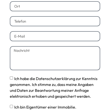
Ich habe die Datenschutzerklärung zur Kenntnis
genommen. Ich stimme zu, dass meine Angaben
und Daten zur Beantwortung meiner Anfrage
elektronisch erhoben und gespeichert werden.
Ich bin Eigentümer einer Immobilie.