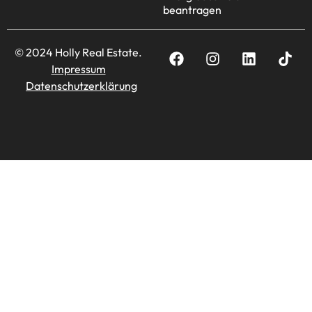
beantragen
© 2024 Holly Real Estate.
Impressum
Datenschutzerklärung