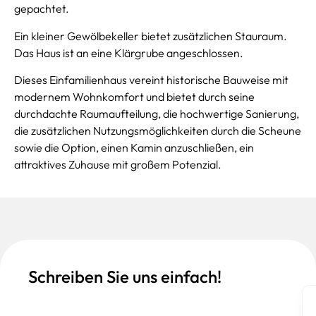
gepachtet.
Ein kleiner Gewölbekeller bietet zusätzlichen Stauraum.
Das Haus ist an eine Klärgrube angeschlossen.
Dieses Einfamilienhaus vereint historische Bauweise mit
modernem Wohnkomfort und bietet durch seine
durchdachte Raumaufteilung, die hochwertige Sanierung,
die zusätzlichen Nutzungsmöglichkeiten durch die Scheune
sowie die Option, einen Kamin anzuschließen, ein
attraktives Zuhause mit großem Potenzial.
Schreiben Sie uns einfach!