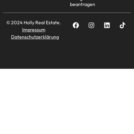
beantragen
© 2024 Holly Real Estate.
Impressum
Datenschutzerklärung