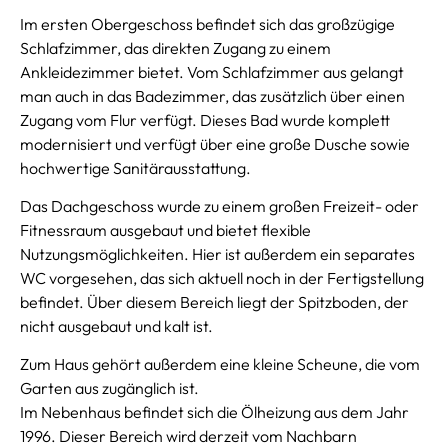
Im ersten Obergeschoss befindet sich das großzügige
Schlafzimmer, das direkten Zugang zu einem
Ankleidezimmer bietet. Vom Schlafzimmer aus gelangt
man auch in das Badezimmer, das zusätzlich über einen
Zugang vom Flur verfügt. Dieses Bad wurde komplett
modernisiert und verfügt über eine große Dusche sowie
hochwertige Sanitärausstattung.
Das Dachgeschoss wurde zu einem großen Freizeit- oder
Fitnessraum ausgebaut und bietet flexible
Nutzungsmöglichkeiten. Hier ist außerdem ein separates
WC vorgesehen, das sich aktuell noch in der Fertigstellung
befindet. Über diesem Bereich liegt der Spitzboden, der
nicht ausgebaut und kalt ist.
Zum Haus gehört außerdem eine kleine Scheune, die vom
Garten aus zugänglich ist.
Im Nebenhaus befindet sich die Ölheizung aus dem Jahr
1996. Dieser Bereich wird derzeit vom Nachbarn