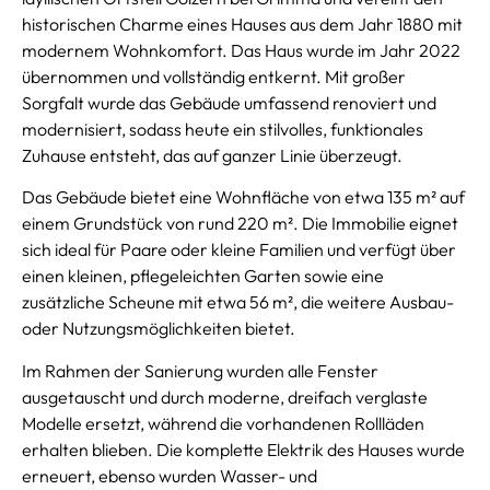
historischen Charme eines Hauses aus dem Jahr 1880 mit
modernem Wohnkomfort. Das Haus wurde im Jahr 2022
übernommen und vollständig entkernt. Mit großer
Sorgfalt wurde das Gebäude umfassend renoviert und
modernisiert, sodass heute ein stilvolles, funktionales
Zuhause entsteht, das auf ganzer Linie überzeugt.
Das Gebäude bietet eine Wohnfläche von etwa 135 m² auf
einem Grundstück von rund 220 m². Die Immobilie eignet
sich ideal für Paare oder kleine Familien und verfügt über
einen kleinen, pflegeleichten Garten sowie eine
zusätzliche Scheune mit etwa 56 m², die weitere Ausbau-
oder Nutzungsmöglichkeiten bietet.
Im Rahmen der Sanierung wurden alle Fenster
ausgetauscht und durch moderne, dreifach verglaste
Modelle ersetzt, während die vorhandenen Rollläden
erhalten blieben. Die komplette Elektrik des Hauses wurde
erneuert, ebenso wurden Wasser- und