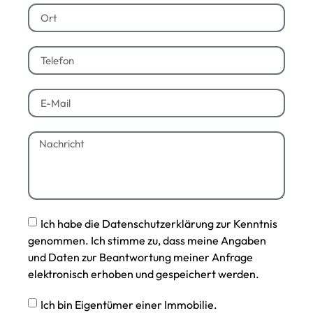
Ich habe die Datenschutzerklärung zur Kenntnis
genommen. Ich stimme zu, dass meine Angaben
und Daten zur Beantwortung meiner Anfrage
elektronisch erhoben und gespeichert werden.
Ich bin Eigentümer einer Immobilie.