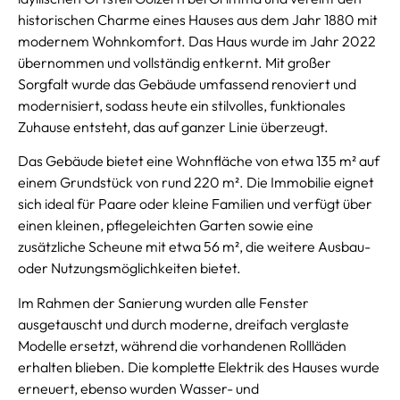
historischen Charme eines Hauses aus dem Jahr 1880 mit
modernem Wohnkomfort. Das Haus wurde im Jahr 2022
übernommen und vollständig entkernt. Mit großer
Sorgfalt wurde das Gebäude umfassend renoviert und
modernisiert, sodass heute ein stilvolles, funktionales
Zuhause entsteht, das auf ganzer Linie überzeugt.
Das Gebäude bietet eine Wohnfläche von etwa 135 m² auf
einem Grundstück von rund 220 m². Die Immobilie eignet
sich ideal für Paare oder kleine Familien und verfügt über
einen kleinen, pflegeleichten Garten sowie eine
zusätzliche Scheune mit etwa 56 m², die weitere Ausbau-
oder Nutzungsmöglichkeiten bietet.
Im Rahmen der Sanierung wurden alle Fenster
ausgetauscht und durch moderne, dreifach verglaste
Modelle ersetzt, während die vorhandenen Rollläden
erhalten blieben. Die komplette Elektrik des Hauses wurde
erneuert, ebenso wurden Wasser- und