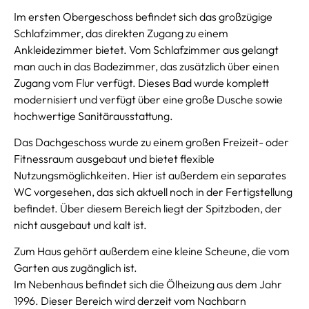
Im ersten Obergeschoss befindet sich das großzügige
Schlafzimmer, das direkten Zugang zu einem
Ankleidezimmer bietet. Vom Schlafzimmer aus gelangt
man auch in das Badezimmer, das zusätzlich über einen
Zugang vom Flur verfügt. Dieses Bad wurde komplett
modernisiert und verfügt über eine große Dusche sowie
hochwertige Sanitärausstattung.
Das Dachgeschoss wurde zu einem großen Freizeit- oder
Fitnessraum ausgebaut und bietet flexible
Nutzungsmöglichkeiten. Hier ist außerdem ein separates
WC vorgesehen, das sich aktuell noch in der Fertigstellung
befindet. Über diesem Bereich liegt der Spitzboden, der
nicht ausgebaut und kalt ist.
Zum Haus gehört außerdem eine kleine Scheune, die vom
Garten aus zugänglich ist.
Im Nebenhaus befindet sich die Ölheizung aus dem Jahr
1996. Dieser Bereich wird derzeit vom Nachbarn