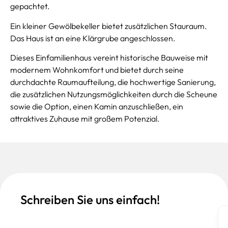
gepachtet.
Ein kleiner Gewölbekeller bietet zusätzlichen Stauraum.
Das Haus ist an eine Klärgrube angeschlossen.
Dieses Einfamilienhaus vereint historische Bauweise mit
modernem Wohnkomfort und bietet durch seine
durchdachte Raumaufteilung, die hochwertige Sanierung,
die zusätzlichen Nutzungsmöglichkeiten durch die Scheune
sowie die Option, einen Kamin anzuschließen, ein
attraktives Zuhause mit großem Potenzial.
Schreiben Sie uns einfach!