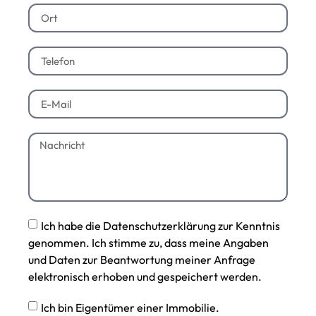
Ich habe die Datenschutzerklärung zur Kenntnis
genommen. Ich stimme zu, dass meine Angaben
und Daten zur Beantwortung meiner Anfrage
elektronisch erhoben und gespeichert werden.
Ich bin Eigentümer einer Immobilie.