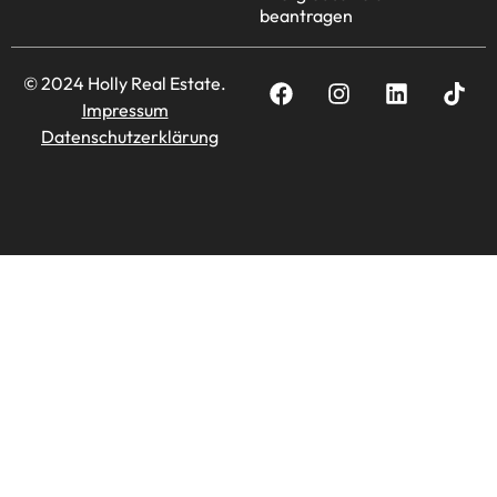
beantragen
© 2024 Holly Real Estate.
Impressum
Datenschutzerklärung