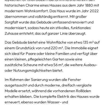
historischen Charme eines Hauses aus dem Jahr 1880 mit
modernem Wohnkomfort. Das Haus wurde im Jahr 2022
übernommen und vollständig entkernt. Mit großer
Sorgfalt wurde das Gebäude umfassend renoviert und
modernisiert, sodass heute ein stilvolles, funktionales
Zuhause entsteht, das auf ganzer Linie überzeugt.
Das Gebäude bietet eine Wohnfläche von etwa 135 m² auf
einem Grundstück von rund 220 m². Die Immobilie eignet
sich ideal für Paare oder kleine Familien und verfügt über
einen kleinen, pflegeleichten Garten sowie eine
zusätzliche Scheune mit etwa 56 m², die weitere Ausbau-
oder Nutzungsmöglichkeiten bietet.
Im Rahmen der Sanierung wurden alle Fenster
ausgetauscht und durch moderne, dreifach verglaste
Modelle ersetzt, während die vorhandenen Rollläden
erhalten blieben. Die komplette Elektrik des Hauses wurde
erneuert, ebenso wurden Wasser- und