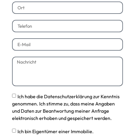
Ich habe die Datenschutzerklärung zur Kenntnis
genommen. Ich stimme zu, dass meine Angaben
und Daten zur Beantwortung meiner Anfrage
elektronisch erhoben und gespeichert werden.
Ich bin Eigentümer einer Immobilie.