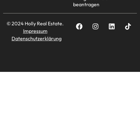
beantragen
© 2024 Holly Real Estate.
Impressum
Datenschutzerklärung