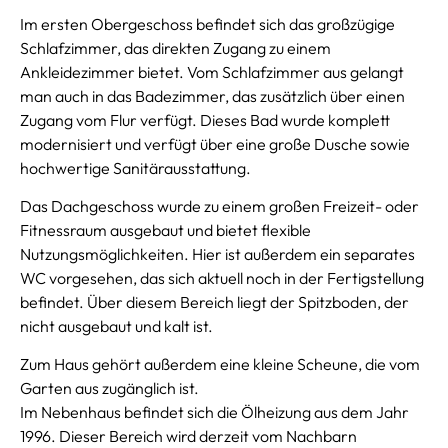
Im ersten Obergeschoss befindet sich das großzügige
Schlafzimmer, das direkten Zugang zu einem
Ankleidezimmer bietet. Vom Schlafzimmer aus gelangt
man auch in das Badezimmer, das zusätzlich über einen
Zugang vom Flur verfügt. Dieses Bad wurde komplett
modernisiert und verfügt über eine große Dusche sowie
hochwertige Sanitärausstattung.
Das Dachgeschoss wurde zu einem großen Freizeit- oder
Fitnessraum ausgebaut und bietet flexible
Nutzungsmöglichkeiten. Hier ist außerdem ein separates
WC vorgesehen, das sich aktuell noch in der Fertigstellung
befindet. Über diesem Bereich liegt der Spitzboden, der
nicht ausgebaut und kalt ist.
Zum Haus gehört außerdem eine kleine Scheune, die vom
Garten aus zugänglich ist.
Im Nebenhaus befindet sich die Ölheizung aus dem Jahr
1996. Dieser Bereich wird derzeit vom Nachbarn