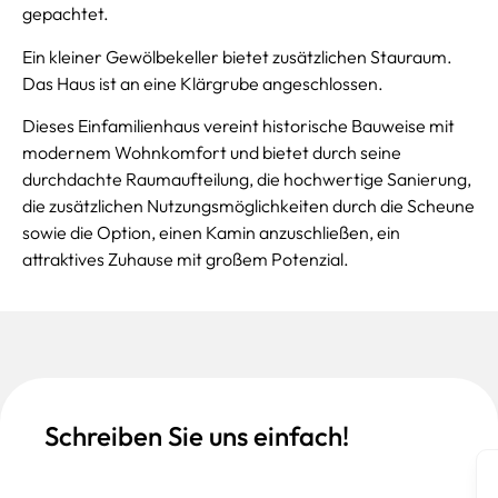
gepachtet.
Ein kleiner Gewölbekeller bietet zusätzlichen Stauraum.
Das Haus ist an eine Klärgrube angeschlossen.
Dieses Einfamilienhaus vereint historische Bauweise mit
modernem Wohnkomfort und bietet durch seine
durchdachte Raumaufteilung, die hochwertige Sanierung,
die zusätzlichen Nutzungsmöglichkeiten durch die Scheune
sowie die Option, einen Kamin anzuschließen, ein
attraktives Zuhause mit großem Potenzial.
Schreiben Sie uns einfach!