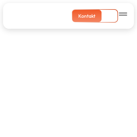
Kontakt