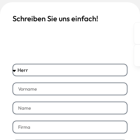
Schreiben Sie uns einfach!