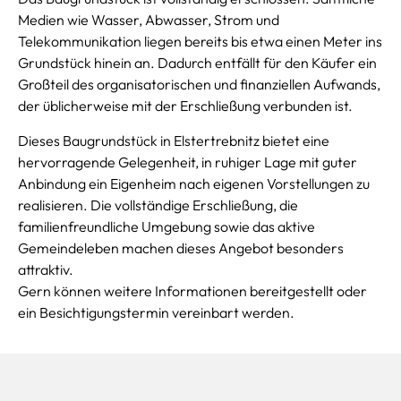
Medien wie Wasser, Abwasser, Strom und
Telekommunikation liegen bereits bis etwa einen Meter ins
Grundstück hinein an. Dadurch entfällt für den Käufer ein
Großteil des organisatorischen und finanziellen Aufwands,
der üblicherweise mit der Erschließung verbunden ist.
Dieses Baugrundstück in Elstertrebnitz bietet eine
hervorragende Gelegenheit, in ruhiger Lage mit guter
Anbindung ein Eigenheim nach eigenen Vorstellungen zu
realisieren. Die vollständige Erschließung, die
familienfreundliche Umgebung sowie das aktive
Gemeindeleben machen dieses Angebot besonders
attraktiv.
Gern können weitere Informationen bereitgestellt oder
ein Besichtigungstermin vereinbart werden.