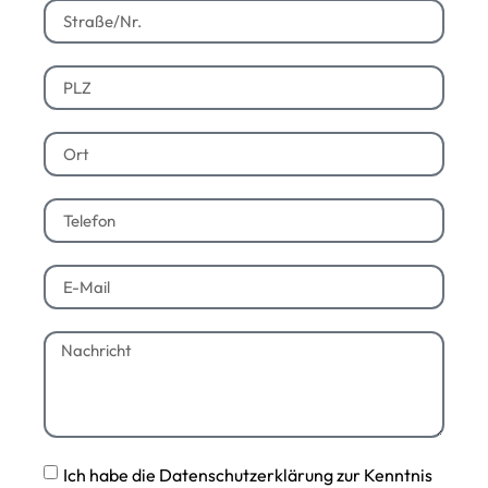
Ich habe die Datenschutzerklärung zur Kenntnis