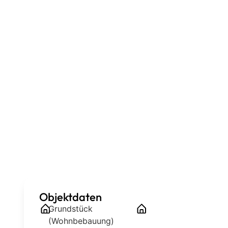
Objektdaten
Grundstück
(Wohnbebauung)