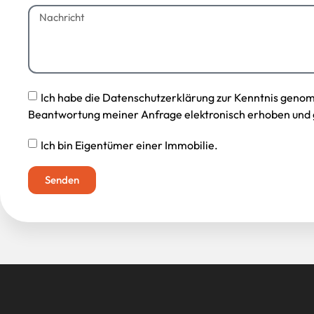
Ich habe die Datenschutzerklärung zur Kenntnis geno
Beantwortung meiner Anfrage elektronisch erhoben und 
Ich bin Eigentümer einer Immobilie.
Senden