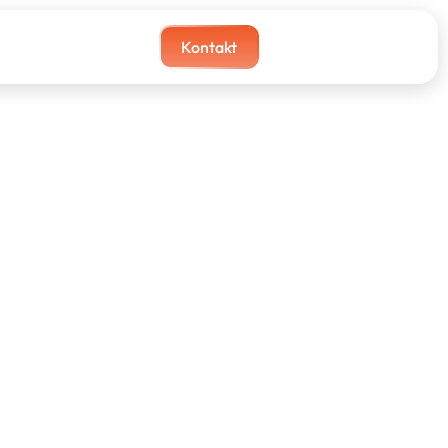
Kontakt