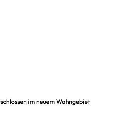
erschlossen im neuem Wohngebiet