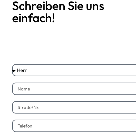
Schreiben Sie uns
einfach!