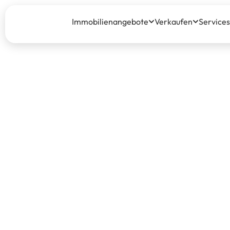
Immobilienangebote
Verkaufen
Services