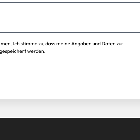
mmen. Ich stimme zu, dass meine Angaben und Daten zur
gespeichert werden.