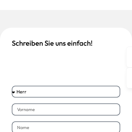
Schreiben Sie uns einfach!