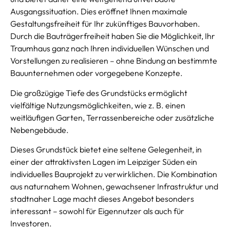
Ausgangssituation. Dies eröffnet Ihnen maximale
Gestaltungsfreiheit für Ihr zukünftiges Bauvorhaben.
Durch die Bauträgerfreiheit haben Sie die Möglichkeit, Ihr
Traumhaus ganz nach Ihren individuellen Wünschen und
Vorstellungen zu realisieren – ohne Bindung an bestimmte
Bauunternehmen oder vorgegebene Konzepte.
Die großzügige Tiefe des Grundstücks ermöglicht
vielfältige Nutzungsmöglichkeiten, wie z. B. einen
weitläufigen Garten, Terrassenbereiche oder zusätzliche
Nebengebäude.
Dieses Grundstück bietet eine seltene Gelegenheit, in
einer der attraktivsten Lagen im Leipziger Süden ein
individuelles Bauprojekt zu verwirklichen. Die Kombination
aus naturnahem Wohnen, gewachsener Infrastruktur und
stadtnaher Lage macht dieses Angebot besonders
interessant – sowohl für Eigennutzer als auch für
Investoren.