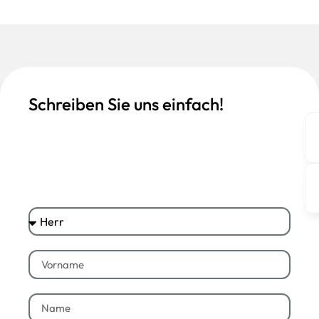
Schreiben Sie uns einfach!