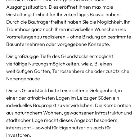
Ausgangssituation. Dies eröffnet Ihnen maximale
Gestaltungsfreiheit für Ihr zukünftiges Bauvorhaben.
Durch die Bauträgerfreiheit haben Sie die Möglichkeit, Ihr
Traumhaus ganz nach Ihren individuellen Wünschen und
Vorstellungen zu realisieren – ohne Bindung an bestimmte
Bauunternehmen oder vorgegebene Konzepte.
Die großzügige Tiefe des Grundstücks ermöglicht
vielfältige Nutzungsmöglichkeiten, wie z. B. einen
weitläufigen Garten, Terrassenbereiche oder zusätzliche
Nebengebäude.
Dieses Grundstück bietet eine seltene Gelegenheit, in
einer der attraktivsten Lagen im Leipziger Süden ein
individuelles Bauprojekt zu verwirklichen. Die Kombination
aus naturnahem Wohnen, gewachsener Infrastruktur und
stadtnaher Lage macht dieses Angebot besonders
interessant – sowohl für Eigennutzer als auch für
Investoren.