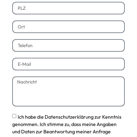
Ich habe die Datenschutzerklärung zur Kenntnis
genommen. Ich stimme zu, dass meine Angaben
und Daten zur Beantwortung meiner Anfrage