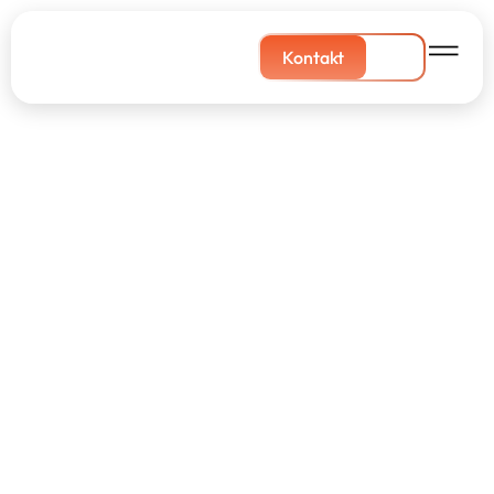
Kontakt