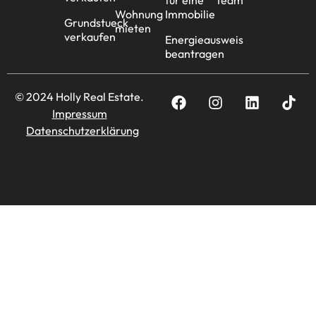
Wohnung
Immobilie
Grundstueck
mieten
verkaufen
Energieausweis
beantragen
© 2024 Holly Real Estate.
Impressum
Datenschutzerklärung