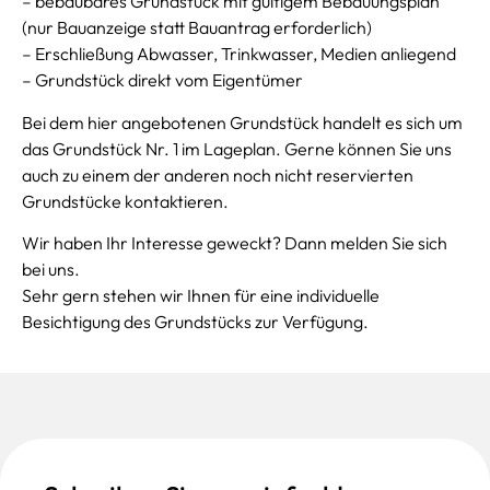
– bebaubares Grundstück mit gültigem Bebauungsplan
(nur Bauanzeige statt Bauantrag erforderlich)
– Erschließung Abwasser, Trinkwasser, Medien anliegend
– Grundstück direkt vom Eigentümer
Bei dem hier angebotenen Grundstück handelt es sich um
das Grundstück Nr. 1 im Lageplan. Gerne können Sie uns
auch zu einem der anderen noch nicht reservierten
Grundstücke kontaktieren.
Wir haben Ihr Interesse geweckt? Dann melden Sie sich
bei uns.
Sehr gern stehen wir Ihnen für eine individuelle
Besichtigung des Grundstücks zur Verfügung.