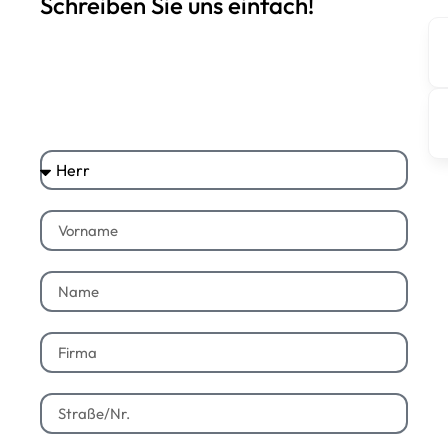
Schreiben Sie uns einfach!