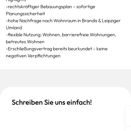
-rechtskräftiger Bebauungsplan – sofortige
Planungssicherheit
-hohe Nachfrage nach Wohnraum in Brandis & Leipziger
Umland
-flexible Nutzung: Wohnen, barrierefreie Wohnungen,
betreutes Wohnen
-Erschließungsvertrag bereits beurkundet – keine
negativen Verpflichtungen
Schreiben Sie uns einfach!