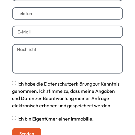
Ich habe die Datenschutzerklärung zur Kenntnis
genommen. Ich stimme zu, dass meine Angaben
und Daten zur Beantwortung meiner Anfrage
elektronisch erhoben und gespeichert werden.
Ich bin Eigentümer einer Immobilie.
Senden