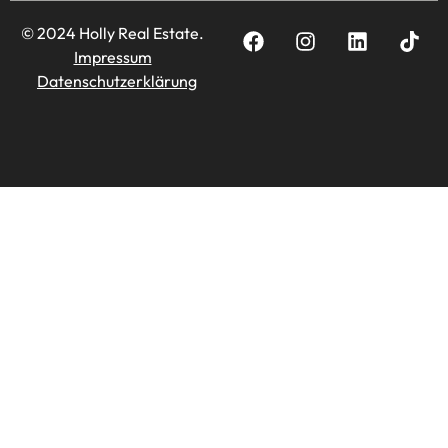
© 2024 Holly Real Estate.
Impressum
Datenschutzerklärung