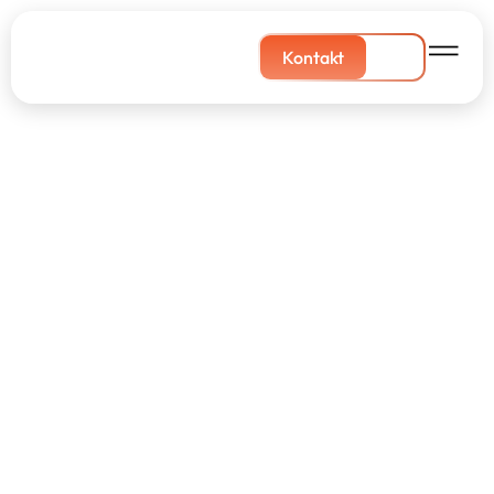
Kontakt