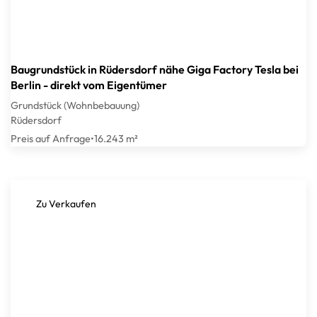
Baugrundstück in Rüdersdorf nähe Giga Factory Tesla bei
Berlin - direkt vom Eigentümer
Grundstück (Wohnbebauung)
Rüdersdorf
Preis auf Anfrage
•
16.243 m²
Zu Verkaufen