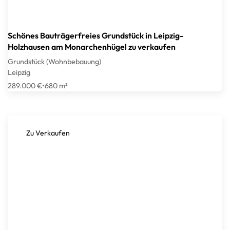
Schönes Bauträgerfreies Grundstück in Leipzig-
Holzhausen am Monarchenhügel zu verkaufen
Grundstück (Wohnbebauung)
Leipzig
289.000 €
•
680 m²
Zu Verkaufen