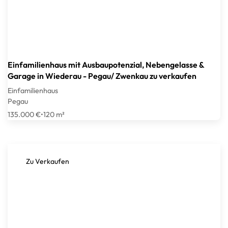
Einfamilienhaus mit Ausbaupotenzial, Nebengelasse &
Garage in Wiederau - Pegau/ Zwenkau zu verkaufen
Einfamilienhaus
Pegau
135.000 €
•
120 m²
Zu Verkaufen