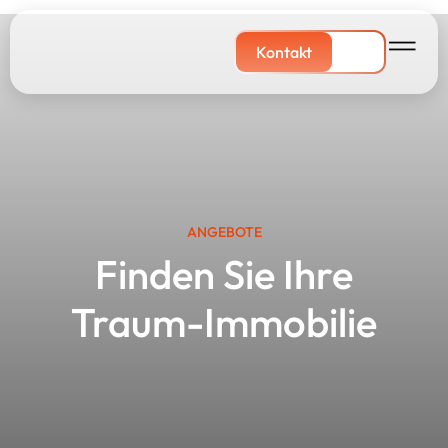
Kontakt
ANGEBOTE
Finden Sie Ihre
Traum-Immobilie