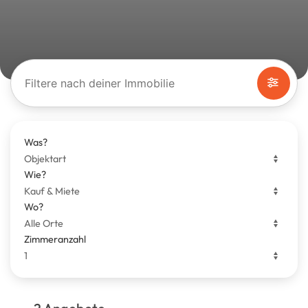
Filtere nach deiner Immobilie
Was?
Wie?
Wo?
Zimmeranzahl