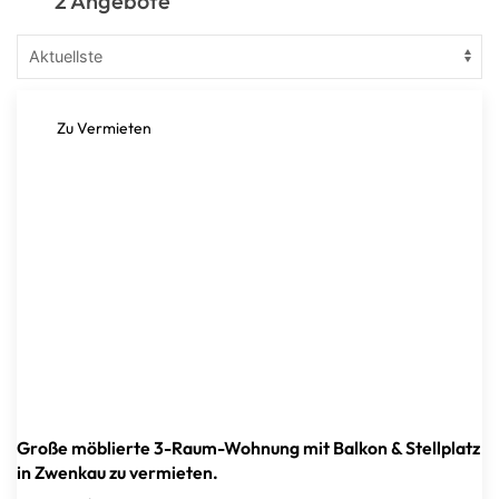
2 Angebote
Zu Vermieten
Große möblierte 3-Raum-Wohnung mit Balkon & Stellplatz
in Zwenkau zu vermieten.