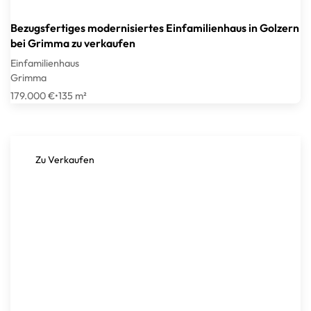
Bezugsfertiges modernisiertes Einfamilienhaus in Golzern
bei Grimma zu verkaufen
Einfamilienhaus
Grimma
179.000 €
•
135 m²
Zu Verkaufen