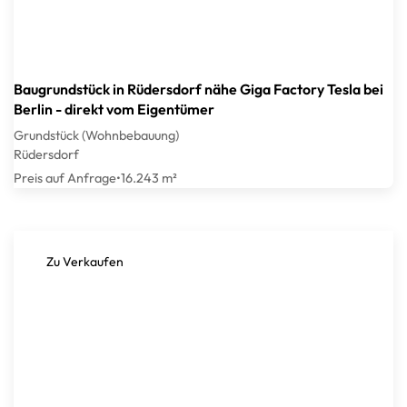
Baugrundstück in Rüdersdorf nähe Giga Factory Tesla bei
Berlin - direkt vom Eigentümer
Grundstück (Wohnbebauung)
Rüdersdorf
Preis auf Anfrage
•
16.243 m²
Zu Verkaufen