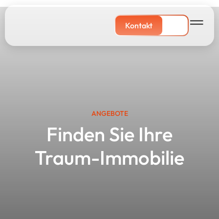
Kontakt
ANGEBOTE
Finden Sie Ihre
Traum-Immobilie