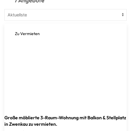
7 Angebote
Zu Vermieten
Große möblierte 3-Raum-Wohnung mit Balkon & Stellplatz
in Zwenkau zu vermieten.