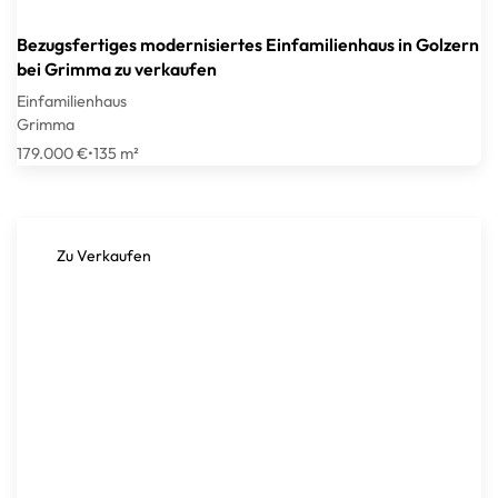
Bezugsfertiges modernisiertes Einfamilienhaus in Golzern
bei Grimma zu verkaufen
Einfamilienhaus
Grimma
179.000 €
•
135 m²
Zu Verkaufen