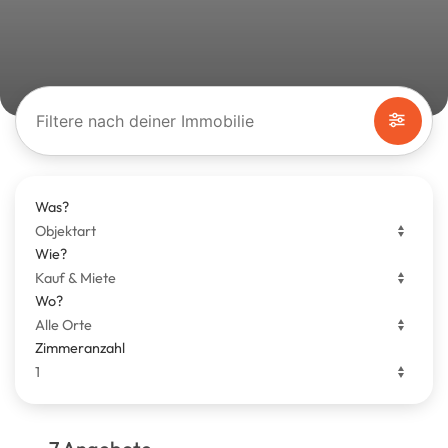
Filtere nach deiner Immobilie
Was?
Wie?
Wo?
Zimmeranzahl