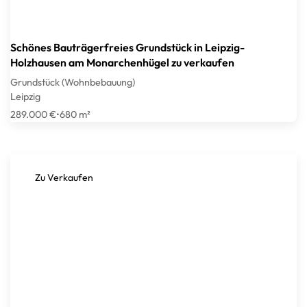
Schönes Bauträgerfreies Grundstück in Leipzig-
Holzhausen am Monarchenhügel zu verkaufen
Grundstück (Wohnbebauung)
Leipzig
289.000 €
•
680 m²
Zu Verkaufen