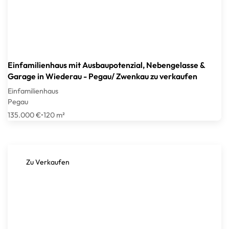
Einfamilienhaus mit Ausbaupotenzial, Nebengelasse &
Garage in Wiederau - Pegau/ Zwenkau zu verkaufen
Einfamilienhaus
Pegau
135.000 €
•
120 m²
Zu Verkaufen