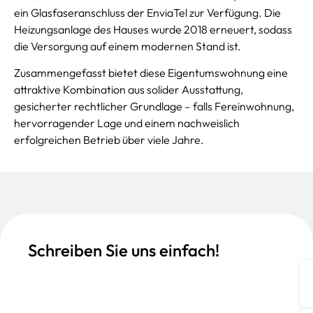
ein Glasfaseranschluss der EnviaTel zur Verfügung. Die
Heizungsanlage des Hauses wurde 2018 erneuert, sodass
die Versorgung auf einem modernen Stand ist.
Zusammengefasst bietet diese Eigentumswohnung eine
attraktive Kombination aus solider Ausstattung,
gesicherter rechtlicher Grundlage – falls Fereinwohnung,
hervorragender Lage und einem nachweislich
erfolgreichen Betrieb über viele Jahre.
Schreiben Sie uns einfach!