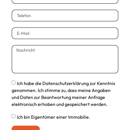
Ich habe die Datenschutzerklärung zur Kenntnis
genommen. Ich stimme zu, dass meine Angaben
und Daten zur Beantwortung meiner Anfrage
elektronisch erhoben und gespeichert werden.
Ich bin Eigentümer einer Immobilie.