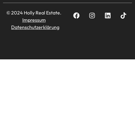
© 2024 Holly Real Estate.
Impressum
Datenschutzerklärung