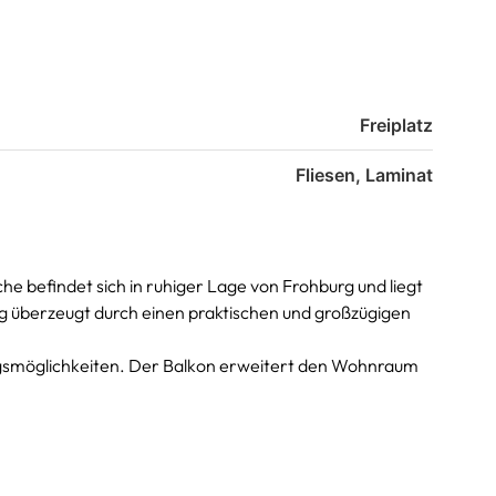
Freiplatz
Fliesen, Laminat
 befindet sich in ruhiger Lage von Frohburg und liegt
 überzeugt durch einen praktischen und großzügigen
ngsmöglichkeiten. Der Balkon erweitert den Wohnraum