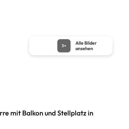
Alle Bilder
3+
ansehen
 mit Balkon und Stellplatz in