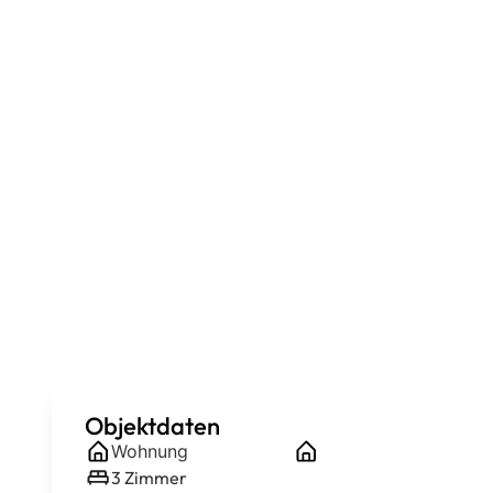
Objektdaten
Wohnung
3
Zimmer