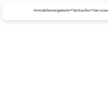
Immobilienangebote
Verkaufen
Services