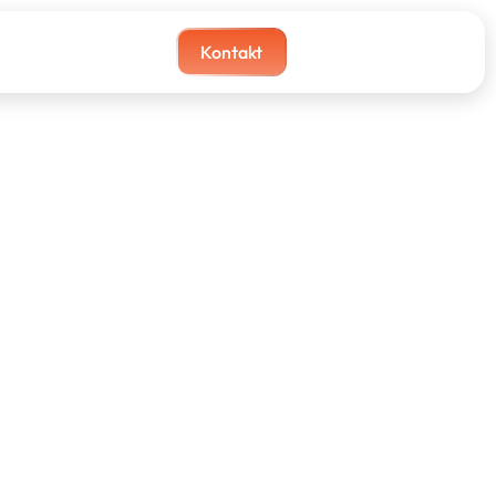
Kontakt