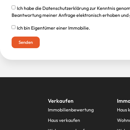
Ich habe die Datenschutzerklärung zur Kenntnis geno
Beantwortung meiner Anfrage elektronisch erhoben und 
Ich bin Eigentümer einer Immobilie.
Senden
Verkaufen
Immob
Immobilienbewertung
Haus 
Haus verkaufen
Wohnu