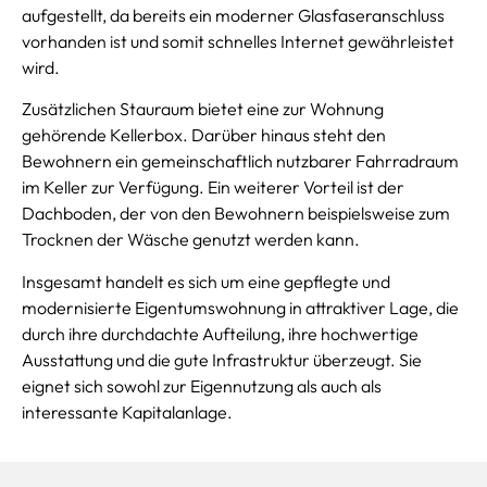
aufgestellt, da bereits ein moderner Glasfaseranschluss
vorhanden ist und somit schnelles Internet gewährleistet
wird.
Zusätzlichen Stauraum bietet eine zur Wohnung
gehörende Kellerbox. Darüber hinaus steht den
Bewohnern ein gemeinschaftlich nutzbarer Fahrradraum
im Keller zur Verfügung. Ein weiterer Vorteil ist der
Dachboden, der von den Bewohnern beispielsweise zum
Trocknen der Wäsche genutzt werden kann.
Insgesamt handelt es sich um eine gepflegte und
modernisierte Eigentumswohnung in attraktiver Lage, die
durch ihre durchdachte Aufteilung, ihre hochwertige
Ausstattung und die gute Infrastruktur überzeugt. Sie
eignet sich sowohl zur Eigennutzung als auch als
interessante Kapitalanlage.