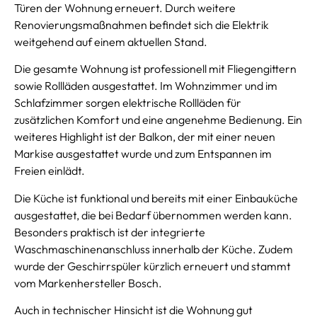
Türen der Wohnung erneuert. Durch weitere
Renovierungsmaßnahmen befindet sich die Elektrik
weitgehend auf einem aktuellen Stand.
Die gesamte Wohnung ist professionell mit Fliegengittern
sowie Rollläden ausgestattet. Im Wohnzimmer und im
Schlafzimmer sorgen elektrische Rollläden für
zusätzlichen Komfort und eine angenehme Bedienung. Ein
weiteres Highlight ist der Balkon, der mit einer neuen
Markise ausgestattet wurde und zum Entspannen im
Freien einlädt.
Die Küche ist funktional und bereits mit einer Einbauküche
ausgestattet, die bei Bedarf übernommen werden kann.
Besonders praktisch ist der integrierte
Waschmaschinenanschluss innerhalb der Küche. Zudem
wurde der Geschirrspüler kürzlich erneuert und stammt
vom Markenhersteller Bosch.
Auch in technischer Hinsicht ist die Wohnung gut