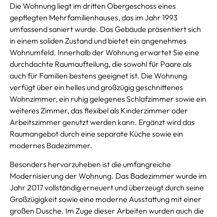
Die Wohnung liegt im dritten Obergeschoss eines
gepflegten Mehrfamilienhauses, das im Jahr 1993
umfassend saniert wurde. Das Gebäude präsentiert sich
in einem soliden Zustand und bietet ein angenehmes
Wohnumfeld. Innerhalb der Wohnung erwartet Sie eine
durchdachte Raumaufteilung, die sowohl für Paare als
auch für Familien bestens geeignet ist. Die Wohnung
verfügt über ein helles und großzügig geschnittenes
Wohnzimmer, ein ruhig gelegenes Schlafzimmer sowie ein
weiteres Zimmer, das flexibel als Kinderzimmer oder
Arbeitszimmer genutzt werden kann. Ergänzt wird das
Raumangebot durch eine separate Küche sowie ein
modernes Badezimmer.
Besonders hervorzuheben ist die umfangreiche
Modernisierung der Wohnung. Das Badezimmer wurde im
Jahr 2017 vollständig erneuert und überzeugt durch seine
Großzügigkeit sowie eine moderne Ausstattung mit einer
großen Dusche. Im Zuge dieser Arbeiten wurden auch die