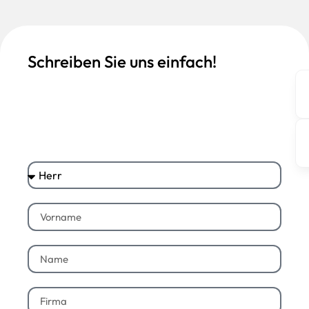
Schreiben Sie uns einfach!