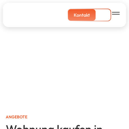
Kontakt
ANGEBOTE