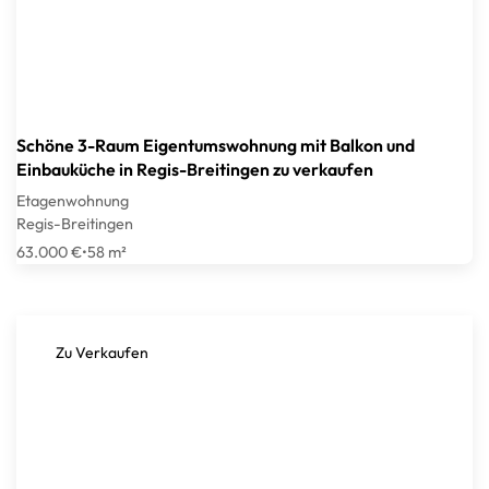
Schöne 3-Raum Eigentumswohnung mit Balkon und
Einbauküche in Regis-Breitingen zu verkaufen
Etagenwohnung
Regis-Breitingen
63.000 €
•
58 m²
Zu Verkaufen