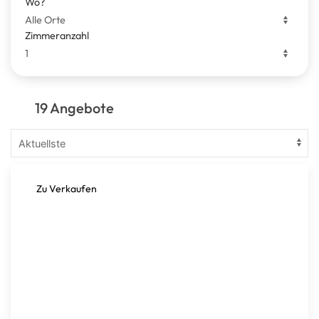
Wo?
Zimmeranzahl
19 Angebote
Zu Verkaufen