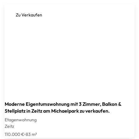
Zu Verkaufen
Moderne Eigentumswohnung mit 3 Zimmer, Balkon &
Stellplatz in Zeitz am Michaelpark zu verkaufen.
Etagenwohnung
Zeitz
110.000 €
•
83 m²