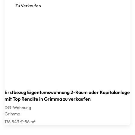
Zu Verkaufen
Erstbezug Eigentumswohnung 2-Raum oder Kapitalanlage
mit Top Rendite in Grimma zu verkaufen
DG-Wohnung
Grimma
176.543 €
•
56 m²