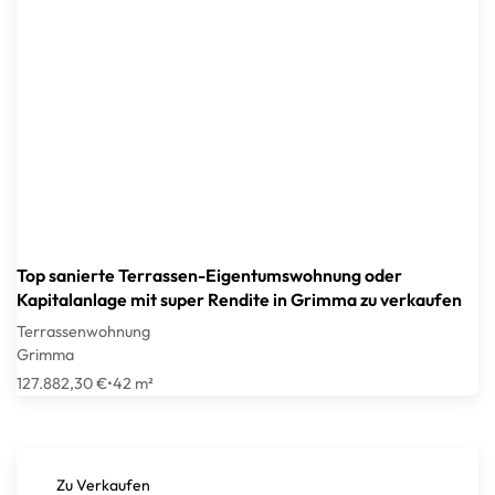
Top sanierte Terrassen-Eigentumswohnung oder
Kapitalanlage mit super Rendite in Grimma zu verkaufen
Terrassenwohnung
Grimma
127.882,30 €
•
42 m²
Zu Verkaufen