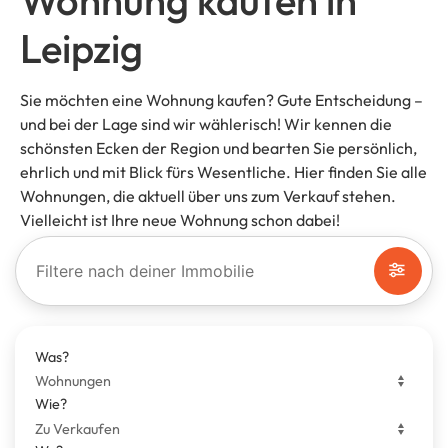
Wohnung kaufen in
Leipzig
Sie möchten eine Wohnung kaufen? Gute Entscheidung –
und bei der Lage sind wir wählerisch! Wir kennen die
schönsten Ecken der Region und bearten Sie persönlich,
ehrlich und mit Blick fürs Wesentliche. Hier finden Sie alle
Wohnungen, die aktuell über uns zum Verkauf stehen.
Vielleicht ist Ihre neue Wohnung schon dabei!
Filtere nach deiner Immobilie
Was?
Wie?