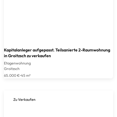
Kapitalanleger aufgepasst. Teilsanierte 2-Raumwohnung
in Groitzsch zu verkaufen
Etagenwohnung
Groitzsch
65.000 €
•
45 m²
Zu Verkaufen