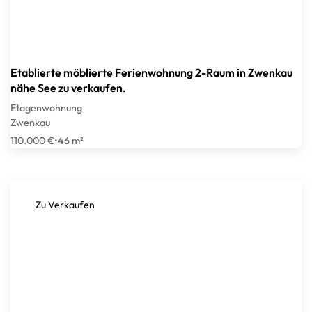
Etablierte möblierte Ferienwohnung 2-Raum in Zwenkau
nähe See zu verkaufen.
Etagenwohnung
Zwenkau
110.000 €
•
46 m²
Zu Verkaufen