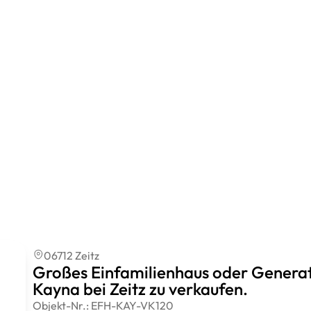
06712 Zeitz
Großes Einfamilienhaus oder Genera
Kayna bei Zeitz zu verkaufen.
Objekt-Nr.:
EFH-KAY-VK120