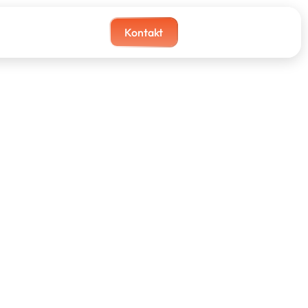
Kontakt