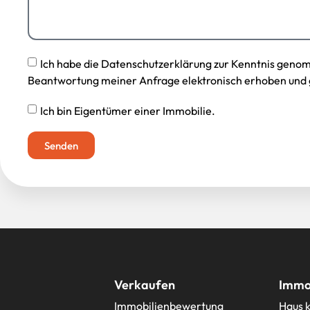
Ich habe die Datenschutzerklärung zur Kenntnis geno
Beantwortung meiner Anfrage elektronisch erhoben und 
Ich bin Eigentümer einer Immobilie.
Senden
Verkaufen
Immob
Immobilienbewertung
Haus 