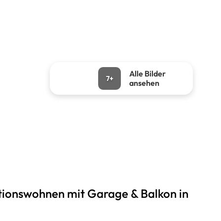
Alle Bilder
7+
ansehen
tionswohnen mit Garage & Balkon in