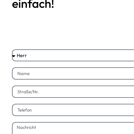
einfach!