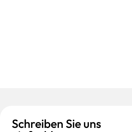
Schreiben Sie uns