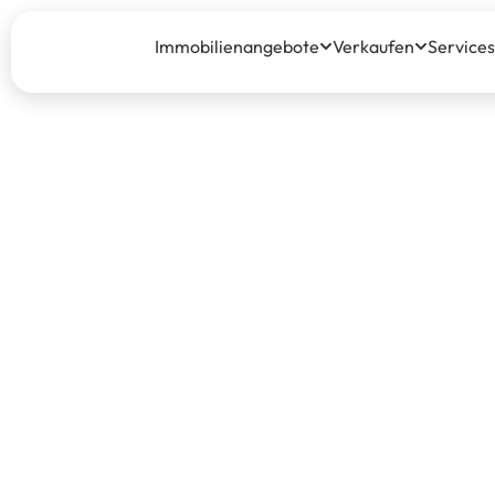
Immobilienangebote
Verkaufen
Services